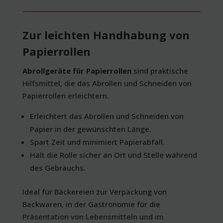
Zur leichten Handhabung von
Papierrollen
Abrollgeräte für Papierrollen
sind praktische
Hilfsmittel, die das Abrollen und Schneiden von
Papierrollen erleichtern.
Erleichtert das Abrollen und Schneiden von
Papier in der gewünschten Länge.
Spart Zeit und minimiert Papierabfall.
Hält die Rolle sicher an Ort und Stelle während
des Gebrauchs.
Ideal für Bäckereien zur Verpackung von
Backwaren, in der Gastronomie für die
Präsentation von Lebensmitteln und im