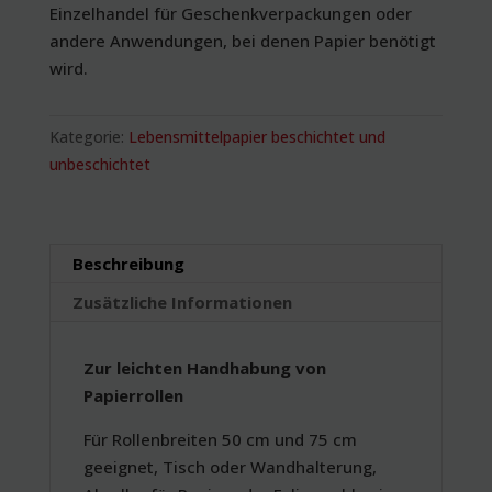
Einzelhandel für Geschenkverpackungen oder
andere Anwendungen, bei denen Papier benötigt
wird.
Kategorie:
Lebensmittelpapier beschichtet und
unbeschichtet
Beschreibung
Zusätzliche Informationen
Zur leichten Handhabung von
Papierrollen
Für Rollenbreiten 50 cm und 75 cm
geeignet, Tisch oder Wandhalterung,