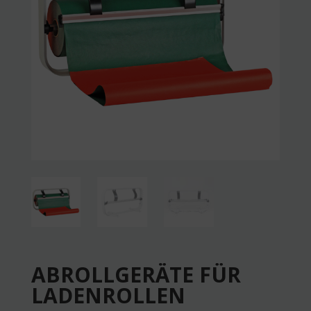
ABROLLGERÄTE FÜR
LADENROLLEN