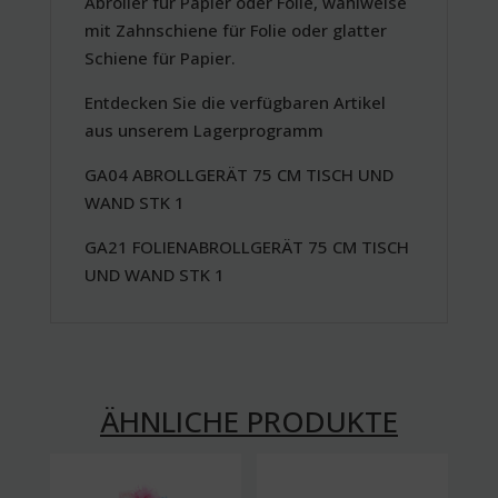
Abroller für Papier oder Folie, wahlweise
mit Zahnschiene für Folie oder glatter
Schiene für Papier.
Entdecken Sie die verfügbaren Artikel
aus unserem Lagerprogramm
GA04 ABROLLGERÄT 75 CM TISCH UND
WAND STK 1
GA21 FOLIENABROLLGERÄT 75 CM TISCH
UND WAND STK 1
ÄHNLICHE PRODUKTE