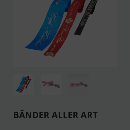
BÄNDER ALLER ART