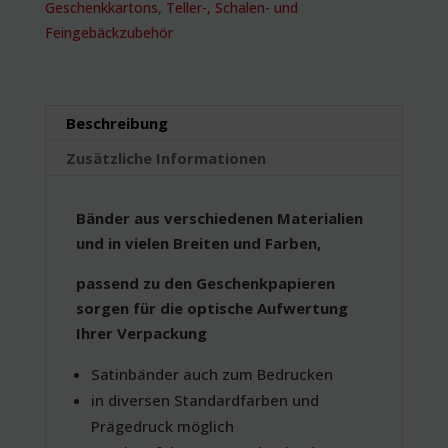
Geschenkkartons
,
Teller-, Schalen- und
Feingebäckzubehör
Beschreibung
Zusätzliche Informationen
Bänder aus verschiedenen Materialien
und in vielen Breiten und Farben,
passend zu den Geschenkpapieren
sorgen für die optische Aufwertung
Ihrer Verpackung
Satinbänder auch zum Bedrucken
in diversen Standardfarben und
Prägedruck möglich