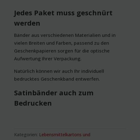
Jedes Paket muss geschnürt
werden
Bänder aus verschiedenen Materialien und in
vielen Breiten und Farben, passend zu den
Geschenkpapieren sorgen für die optische
Aufwertung Ihrer Verpackung.
Natürlich können wir auch Ihr individuell
bedrucktes Geschenkband entwerfen.
Satinbänder auch zum
Bedrucken
Kategorien:
Lebensmittelkartons und