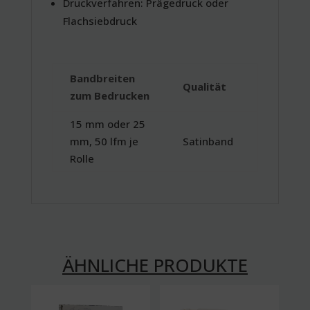
Druckverfahren: Prägedruck oder
Flachsiebdruck
Bandbreiten
Qualität
zum Bedrucken
15 mm oder 25
mm, 50 lfm je
Satinband
Rolle
ÄHNLICHE PRODUKTE