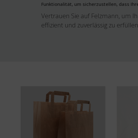
Funktionalität, um sicherzustellen, dass Ihr
Vertrauen Sie auf Felzmann, um I
effizient und zuverlässig zu erfüllen