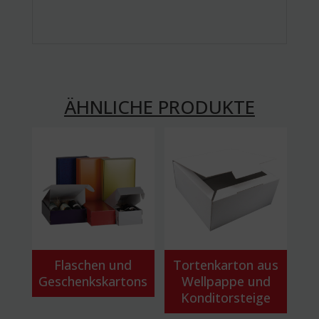
ÄHNLICHE PRODUKTE
Flaschen und
Tortenkarton aus
Geschenkskartons
Wellpappe und
Konditorsteige