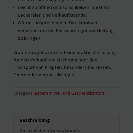
Leicht zu öffnen und zu schließen, ideal für
Bäckereien und Verkaufsstände.
Oft mit ansprechenden Druckmotiven
versehen, um die Backwaren gut zur Geltung
zu bringen.
Krapfentrageboxen sind eine praktische Lösung
für den Verkauf, die Lieferung oder den
Transport von Krapfen, besonders bei Festen,
Feiern oder Veranstaltungen.
Kategorie:
Lebensmittel- und Geschenkkartons
Beschreibung
Zusätzliche Informationen