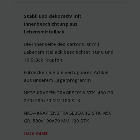
Stabil und dekorativ mit
Innenbeschichtung aus
Lebensmittellack
Die Innenseite des Kartons ist mit
Lebensmittellack beschichtet. Für 6 und
10 Stück Krapfen.
Entdecken Sie die verfügbaren Artikel
aus unserem Lagerprogramm
NK33 KRAPFENTRAGEBOX 6 STK. 450 GR.
270x180x70 MM 100 STK
NK34 KRAPFENBTRAGEBOX 12 STK. 450
GR. 580x190x70 MM 120 STK
Datenblatt