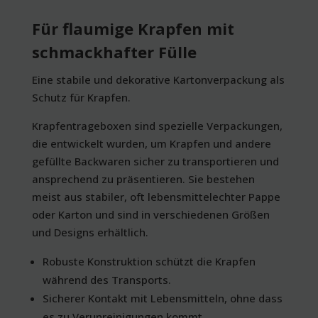
Für flaumige Krapfen mit
schmackhafter Fülle
Eine stabile und dekorative Kartonverpackung als
Schutz für Krapfen.
Krapfentrageboxen sind spezielle Verpackungen,
die entwickelt wurden, um Krapfen und andere
gefüllte Backwaren sicher zu transportieren und
ansprechend zu präsentieren. Sie bestehen
meist aus stabiler, oft lebensmittelechter Pappe
oder Karton und sind in verschiedenen Größen
und Designs erhältlich.
Robuste Konstruktion schützt die Krapfen
während des Transports.
Sicherer Kontakt mit Lebensmitteln, ohne dass
es zu Verunreinigungen kommt.