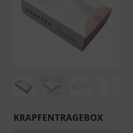
KRAPFENTRAGEBOX