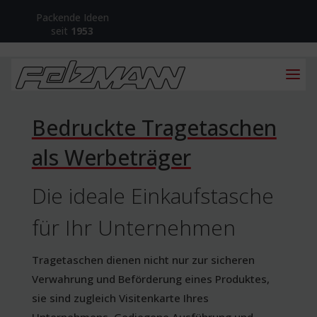
Packende Ideen
seit
1953
Bedruckte Tragetaschen
als Werbeträger
Die ideale Einkaufstasche
für Ihr Unternehmen
Tragetaschen dienen nicht nur zur sicheren
Verwahrung und Beförderung eines Produktes,
sie sind zugleich Visitenkarte Ihres