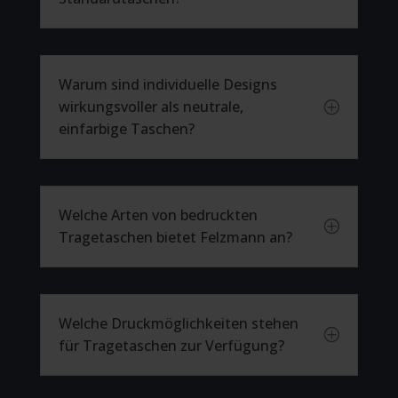
Warum sind individuelle Designs
wirkungsvoller als neutrale,
P
einfarbige Taschen?
Welche Arten von bedruckten
P
Tragetaschen bietet Felzmann an?
Welche Druckmöglichkeiten stehen
P
für Tragetaschen zur Verfügung?