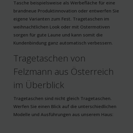
Tasche beispielsweise als Werbefläche für eine
brandneue Produktinnovation oder entwerfen Sie
eigene Varianten zum Fest. Tragetaschen im
weihnachtlichen Look oder mit Ostermotiven
sorgen für gute Laune und kann somit die
Kundenbindung ganz automatisch verbessern.
Tragetaschen von
Felzmann aus Österreich
im Überblick
Tragetaschen sind nicht gleich Tragetaschen.
Werfen Sie einen Blick auf die unterschiedlichen
Modelle und Ausführungen aus unserem Haus: