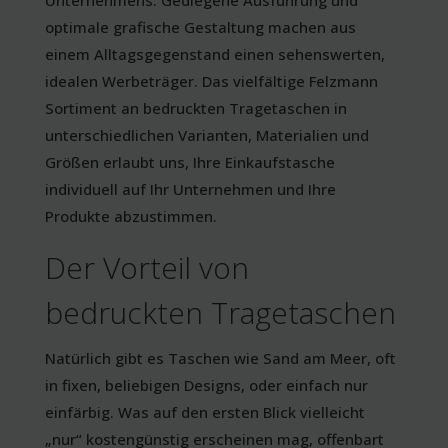
Unternehmens. Gediegene Ausführung und
optimale grafische Gestaltung machen aus
einem Alltagsgegenstand einen sehenswerten,
idealen Werbeträger. Das vielfältige Felzmann
Sortiment an bedruckten Tragetaschen in
unterschiedlichen Varianten, Materialien und
Größen erlaubt uns, Ihre Einkaufstasche
individuell auf Ihr Unternehmen und Ihre
Produkte abzustimmen.
Der Vorteil von
bedruckten Tragetaschen
Natürlich gibt es Taschen wie Sand am Meer, oft
in fixen, beliebigen Designs, oder einfach nur
einfärbig. Was auf den ersten Blick vielleicht
„nur“ kostengünstig erscheinen mag, offenbart