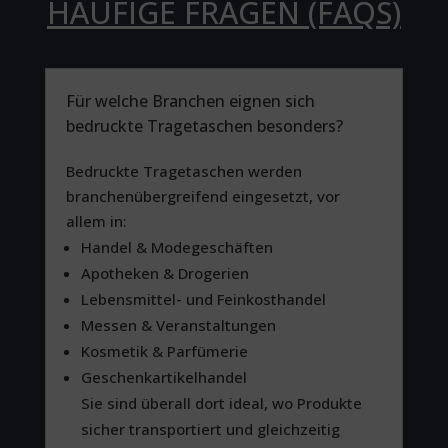
HÄUFIGE FRAGEN (FAQS)
Für welche Branchen eignen sich
bedruckte Tragetaschen besonders?
Bedruckte Tragetaschen werden
branchenübergreifend eingesetzt, vor
allem in:
Handel & Modegeschäften
Apotheken & Drogerien
Lebensmittel- und Feinkosthandel
Messen & Veranstaltungen
Kosmetik & Parfümerie
Geschenkartikelhandel
Sie sind überall dort ideal, wo Produkte
sicher transportiert und gleichzeitig