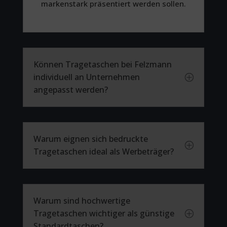
markenstark präsentiert werden sollen.
Können Tragetaschen bei Felzmann
individuell an Unternehmen
P
angepasst werden?
Warum eignen sich bedruckte
P
Tragetaschen ideal als Werbeträger?
Warum sind hochwertige
Tragetaschen wichtiger als günstige
P
Standardtaschen?