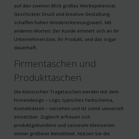
auf den zweiten Blick großes Werbepotenzial.
Geschickter Druck und kreative Gestaltung
schaffen hohen Wiedererkennungswert. Mit
anderen Worten: Der Kunde erinnert sich an Ihr
Unternehmen bzw. Ihr Produkt, und das sogar
dauerhaft.
Firmentaschen und
Produkttaschen
Die klassischen Tragetaschen werden mit dem
Firmendesign – Logo, typisches Farbschema,
Kontaktdaten – versehen und ist somit universell
einsetzbar. Zugleich erfreuen sich
produktgebundene und saisonale Kleinserien
immer größerer Beliebtheit. Nützen Sie die