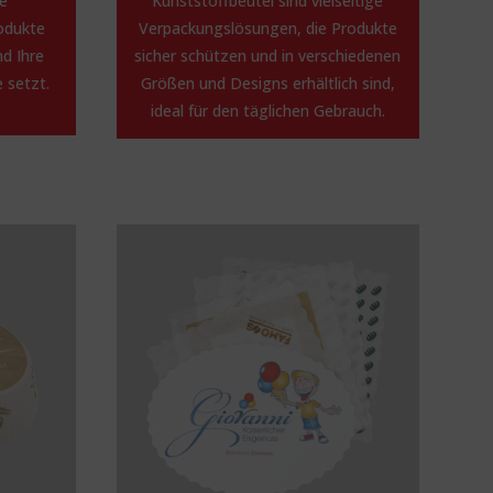
he
Kunststoffbeutel sind vielseitige
odukte
Verpackungslösungen, die Produkte
d Ihre
sicher schützen und in verschiedenen
 setzt.
Größen und Designs erhältlich sind,
ideal für den täglichen Gebrauch.