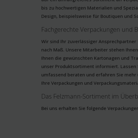
bis zu hochwertigen Materialien und Spez
Design, beispielsweise für Boutiquen und S
Fachgerechte Verpackungen und 
Wir sind Ihr zuverlässiger Ansprechpartner
nach Maß. Unsere Mitarbeiter stehen Ihnen
Ihnen die gewünschten Kartonagen und Tra
unser Produktsortiment informiert. Lassen S
umfassend beraten und erfahren Sie mehr 
Ihre Verpackungen und Verpackungsmateria
Das Felzmann-Sortiment im Überb
Bei uns erhalten Sie folgende Verpackunge