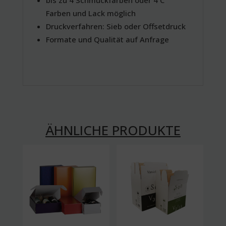
Farben und Lack möglich
Druckverfahren: Sieb oder Offsetdruck
Formate und Qualität auf Anfrage
ÄHNLICHE PRODUKTE