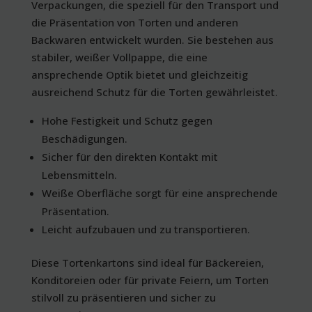
Verpackungen, die speziell für den Transport und
die Präsentation von Torten und anderen
Backwaren entwickelt wurden. Sie bestehen aus
stabiler, weißer Vollpappe, die eine
ansprechende Optik bietet und gleichzeitig
ausreichend Schutz für die Torten gewährleistet.
Hohe Festigkeit und Schutz gegen
Beschädigungen.
Sicher für den direkten Kontakt mit
Lebensmitteln.
Weiße Oberfläche sorgt für eine ansprechende
Präsentation.
Leicht aufzubauen und zu transportieren.
Diese Tortenkartons sind ideal für Bäckereien,
Konditoreien oder für private Feiern, um Torten
stilvoll zu präsentieren und sicher zu