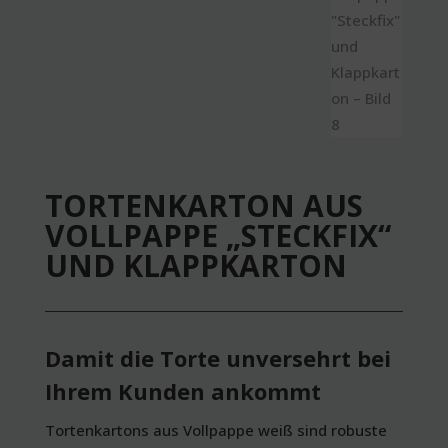
TORTENKARTON AUS
VOLLPAPPE „STECKFIX“
UND KLAPPKARTON
Damit die Torte unversehrt bei
Ihrem Kunden ankommt
Tortenkartons aus Vollpappe weiß sind robuste