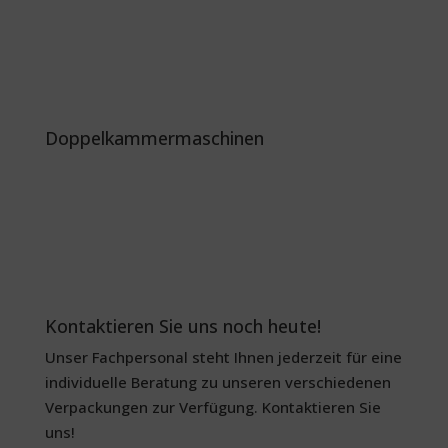
Doppelkammermaschinen
Kontaktieren Sie uns noch heute!
Unser Fachpersonal steht Ihnen jederzeit für eine
individuelle Beratung zu unseren verschiedenen
Verpackungen zur Verfügung. Kontaktieren Sie
uns!