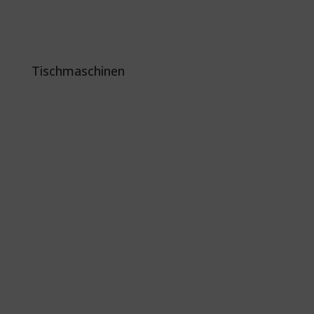
Tischmaschinen