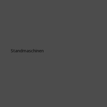
Standmaschinen