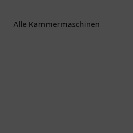
Alle Kammermaschinen