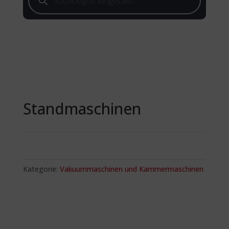
Standmaschinen
Kategorie:
Vakuummaschinen und Kammermaschinen