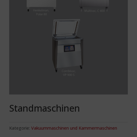
Standmaschinen
Kategorie:
Vakuummaschinen und Kammermaschinen