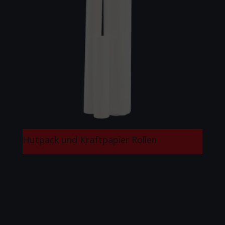
Hutpack und Kraftpapier Rollen